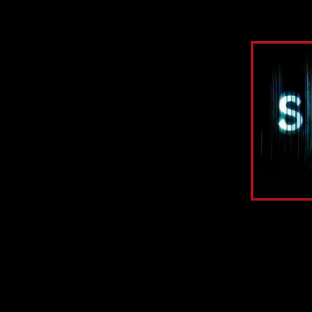
Здесь мы ра