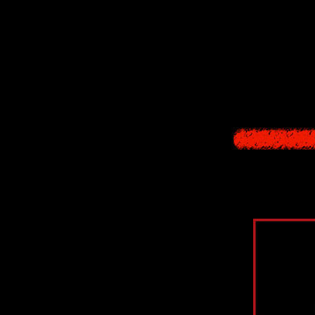
В январе 2026