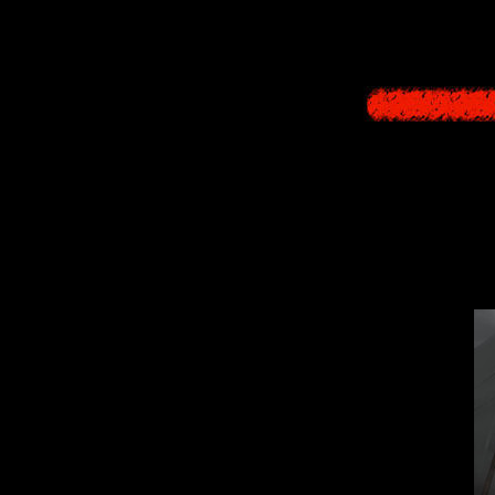
Теперь расскажу