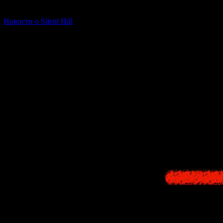
[06.01.2026] (11)
Новости о Silent Hill
Большая 200