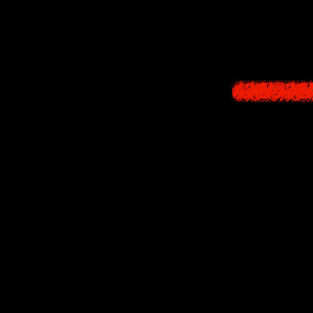
Короткий пс