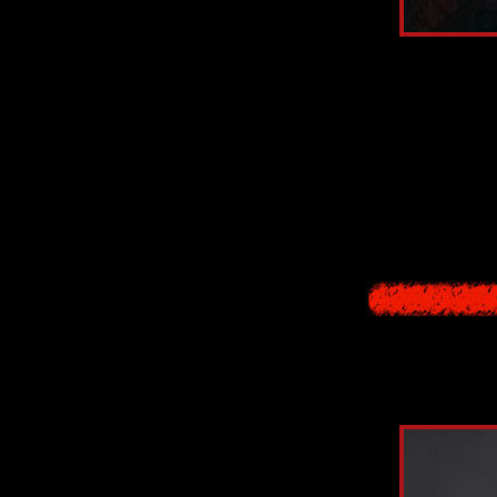
A short first-per