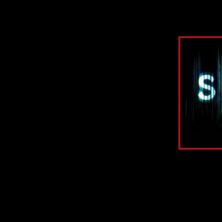
Here we will exami