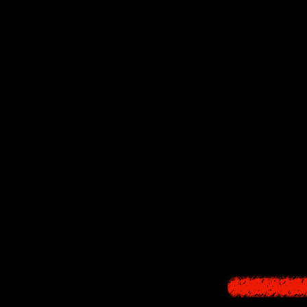
The game fina