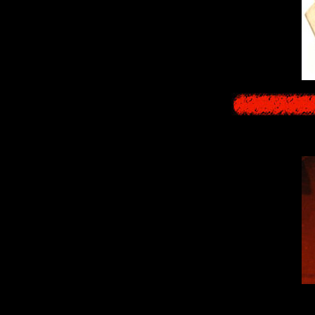
A sheet written