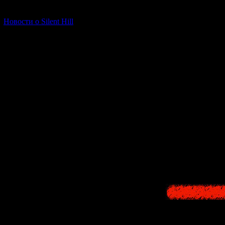
[06.01.2026] (11)
Новости о Silent Hill