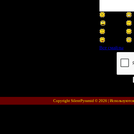
Все смайлы
Код *:
Copyright SilentPyramid © 2026 |
Используются