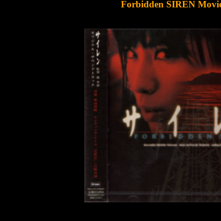
Forbidden SIREN Movi