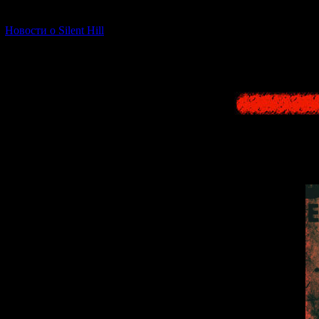
[06.01.2026] (11)
Новости о Silent Hill