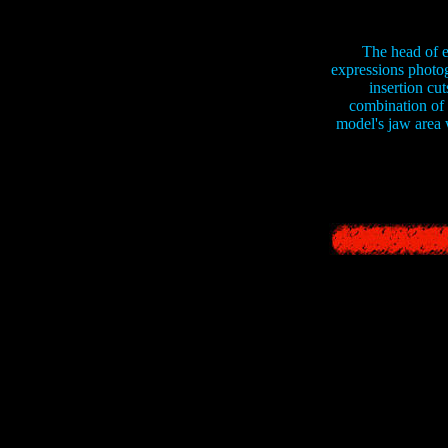
The head of e
expressions photog
insertion cut
combination of 
model's jaw area 