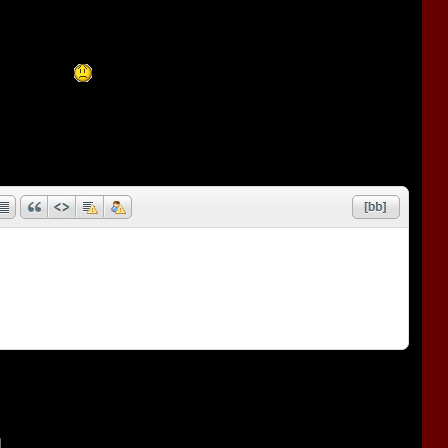
 выпускать