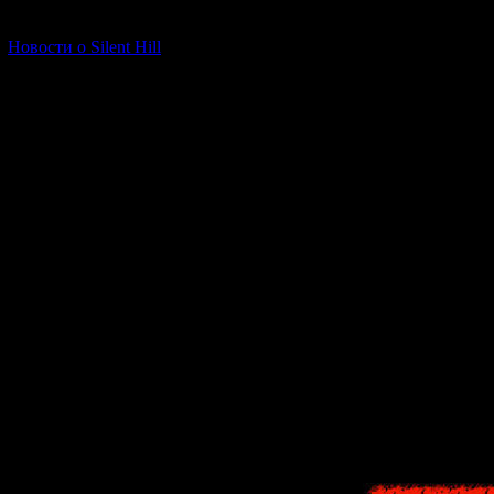
[06.01.2026] (11)
Новости о Silent Hill