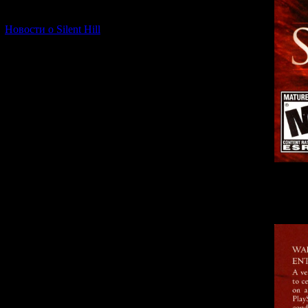
[06.01.2026] (11)
Новости о Silent Hill