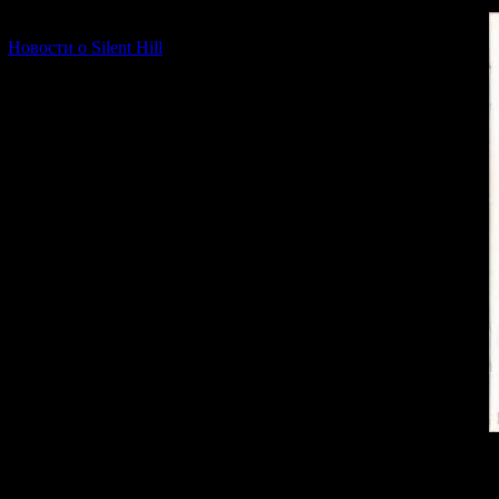
[06.01.2026] (11)
Новости о Silent Hill