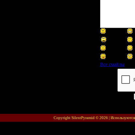
Все смайлы
Код *:
Copyright SilentPyramid © 2026 |
Используются