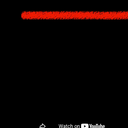
Видео из игры