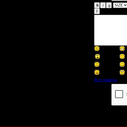
Все смайлы
Код *: